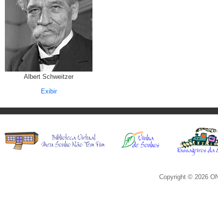
Albert Schweitzer
Exibir
Copyright © 2026 ON