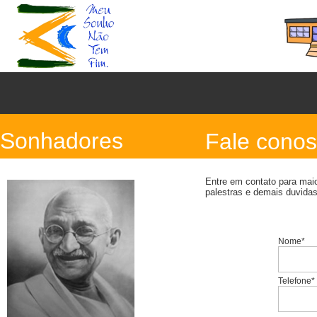
Sonhadores
Fale cono
Entre em contato para mai
palestras e demais duvidas
Nome*
Telefone*